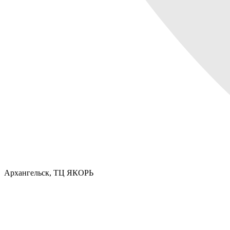
Архангельск,
ТЦ ЯКОРЬ