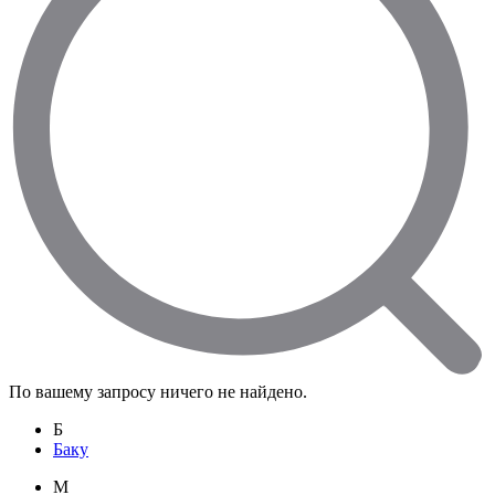
По вашему запросу ничего не найдено.
Б
Баку
M