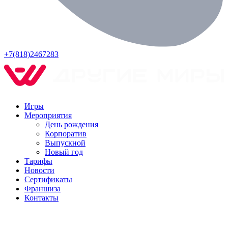
+7(818)2467283
Игры
Мероприятия
День рождения
Корпоратив
Выпускной
Новый год
Тарифы
Новости
Сертификаты
Франшиза
Контакты