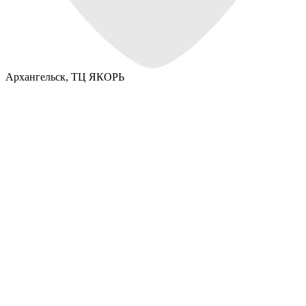
Архангельск,
ТЦ ЯКОРЬ