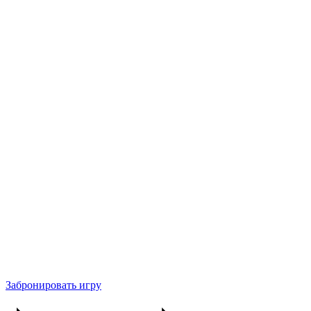
Забронировать игру