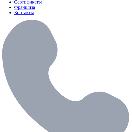
Сертификаты
Франшиза
Контакты